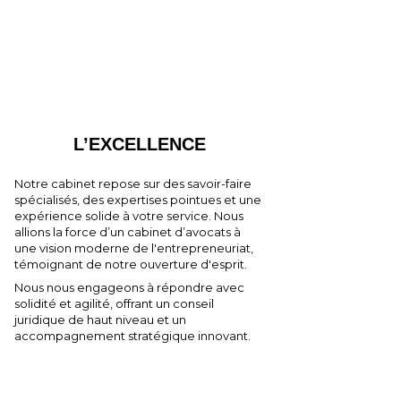
L’EXCELLENCE
Notre cabinet repose sur des savoir-faire
spécialisés, des expertises pointues et une
expérience solide à votre service. Nous
allions la force d’un cabinet d’avocats à
une vision moderne de l'entrepreneuriat,
témoignant de notre ouverture d'esprit.
Nous nous engageons à répondre avec
solidité et agilité, offrant un conseil
juridique de haut niveau et un
accompagnement stratégique innovant.