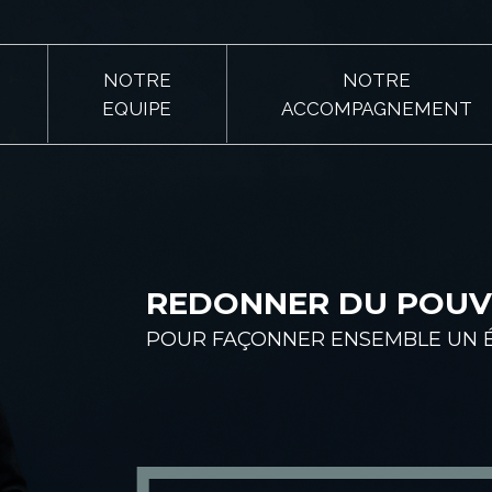
NOTRE
NOTRE
EQUIPE
ACCOMPAGNEMENT
REDONNER DU POUV
POUR FAÇONNER ENSEMBLE UN 