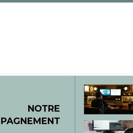
NOTRE
PAGNEMENT