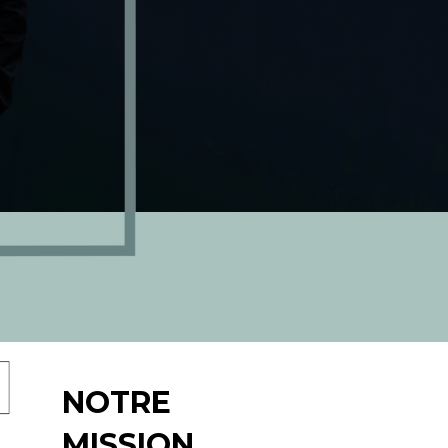
NOTRE
MISSION