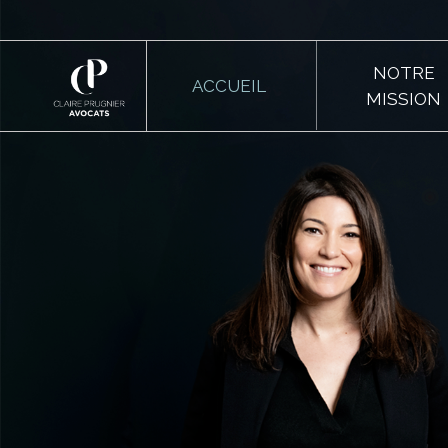
NOTRE
ACCUEIL
MISSION