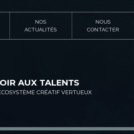
NOS
NOUS
ACTUALITÉS
CONTACTER
OIR AUX TALENTS
ÉCOSYSTÈME CRÉATIF VERTUEUX