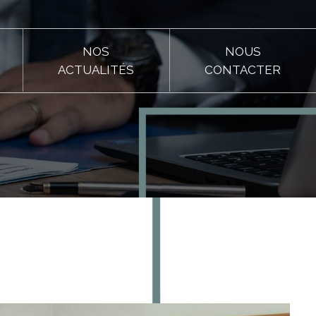
NOS
NOUS
ACTUALITÉS
CONTACTER