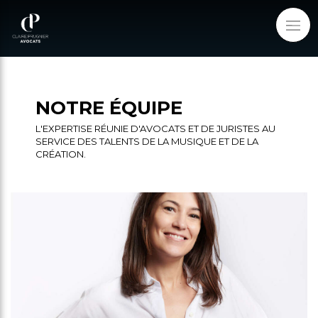
NOTRE ÉQUIPE
L'EXPERTISE RÉUNIE D'AVOCATS ET DE JURISTES AU
SERVICE DES TALENTS DE LA MUSIQUE ET DE LA
CRÉATION.