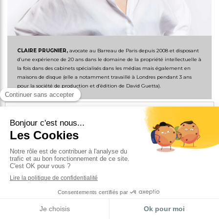
CLAIRE PRUGNIER,
avocate au Barreau de Paris depuis 2008 et disposant
d’une expérience de 20 ans dans le domaine de la propriété intellectuelle à
la fois dans des cabinets spécialisés dans les médias mais également en
maisons de disque (elle a notamment travaillé à Londres pendant 3 ans
pour la société de production et d’édition de David Guetta).
CLAIRE
PRUGNIER
AVOCATE FONDATRICE
Français