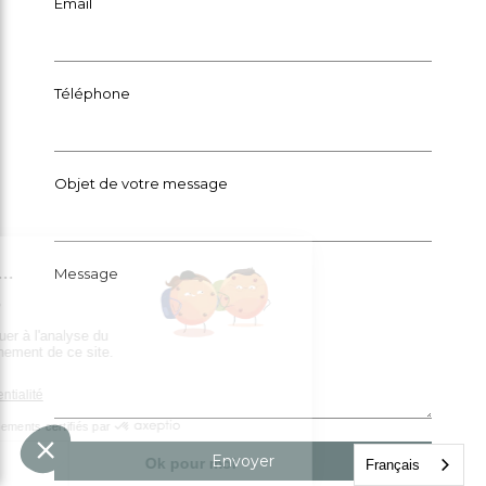
Email
Téléphone
Objet de votre message
Message
Envoyer
Français