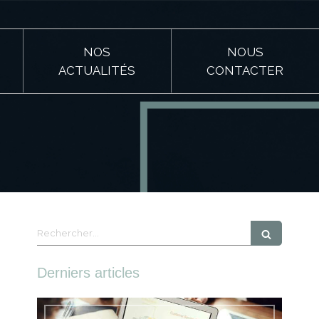
NOS
NOUS
ACTUALITÉS
CONTACTER
Rechercher
Derniers articles