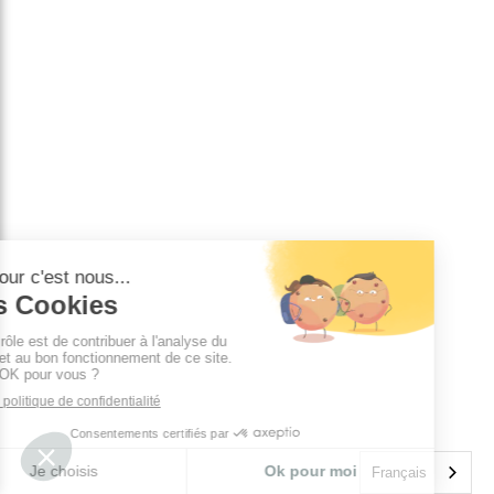
Français